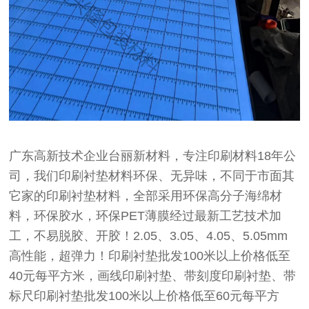
广东高新技术企业台丽新材料，专注印刷材料18年公
司，我们印刷衬垫材料环保、无异味，不同于市面其
它家的印刷衬垫材料，全部采用环保高分子海绵材
料，环保胶水，环保PET薄膜经过最新工艺技术加
工，不易脱胶、开胶！2.05、3.05、4.05、5.05mm
高性能，超弹力！印刷衬垫批发100米以上价格低至
40元每平方米，画线印刷衬垫、带刻度印刷衬垫、带
标尺印刷衬垫批发100米以上价格低至60元每平方