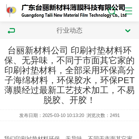
行业动态
台丽新材料公司 印刷衬垫材料环
保、无异味，不同于市面其它家的
印刷衬垫材料，全部采用环保高分
子海绵材料，环保胶水，环保PET
薄膜经过最新工艺技术加工，不易
脱胶、开胶！
发布日期：2025-03-10 10:13:20
浏览次数：
2491
我们印刷衬垫材料环保、无异味，不同于市面其它家