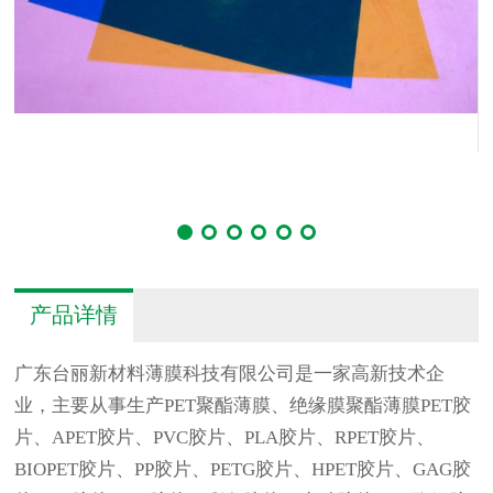
产品详情
广东台丽新材料薄膜科技有限公司
是一家高新技术企
业，主要从事生产PET聚酯薄膜、绝缘膜聚酯薄膜PET
胶
片、APET胶片、PVC胶片、PLA胶片、RPET胶片、
BIOPET胶片、PP胶片、PETG胶片、HPET胶片、GAG胶