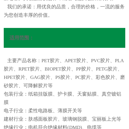
我们的承诺：用优良的品质，合理的价格，一流的服务
为您创造丰厚的价值。
适用范围：
主要产品名称：PET胶片、APET胶片、PVC胶片、PLA
胶片、RPET胶片、BIOPET胶片、PP胶片、PETG胶片、
HPET胶片、GAG胶片、PS胶片、PC胶片、彩色胶片、磨
砂胶片、可降解胶片等
包装行业：纸箱挂版膜、护卡膜、天窗贴膜、真空镀铝
膜
电子行业：柔性电路板、薄膜开关等
建材行业：肤感面板胶片、玻璃钢脱膜、宝丽板上光等
绝缘行业：电机符合绝缘材料(DMD)、电缆等