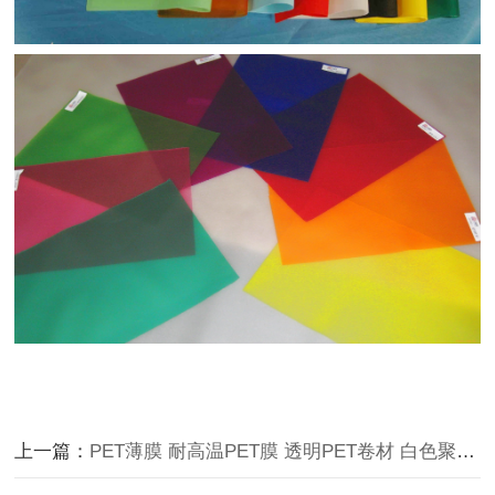
上一篇：
PET薄膜 耐高温PET膜 透明PET卷材 白色聚酯膜