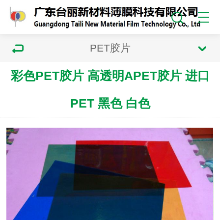
PET胶片
彩色PET胶片 高透明APET胶片 进口
PET 黑色 白色