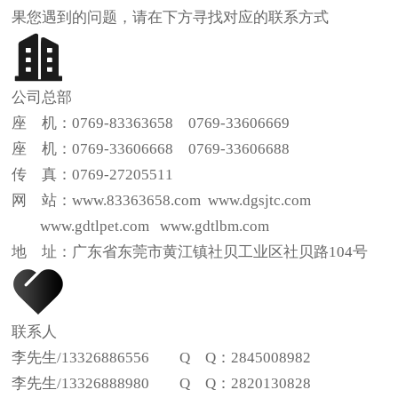
果您遇到的问题，请在下方寻找对应的联系方式
公司总部
座 机：0769-83363658 0769-33606669
座 机：0769-33606668 0769-33606688
传 真：0769-27205511
网 站：www.83363658.com www.dgsjtc.com
www.gdtlpet.com www.gdtlbm.com
地 址：广东省东莞市黄江镇社贝工业区社贝路104号
联系人
李先生/13326886556 Q Q：2845008982
李先生/13326888980 Q Q：2820130828